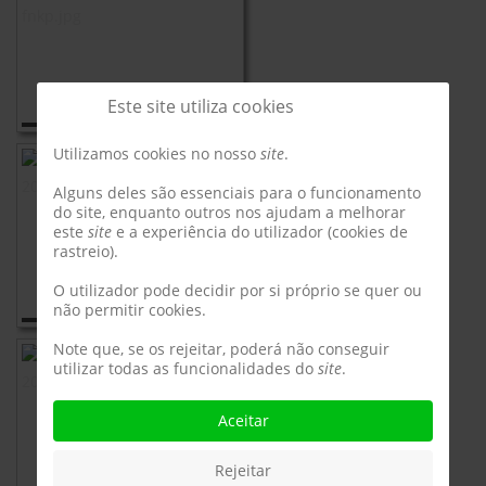
Este site utiliza cookies
Utilizamos cookies no nosso
site
.
Alguns deles são essenciais para o funcionamento
do site, enquanto outros nos ajudam a melhorar
este
site
e a experiência do utilizador (cookies de
rastreio).
O utilizador pode decidir por si próprio se quer ou
não permitir cookies.
Note que, se os rejeitar, poderá não conseguir
utilizar todas as funcionalidades do
site
.
Aceitar
Rejeitar