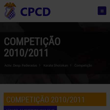
COMPETIÇÃO
2010/2011
Activ. Desp. Federadas
Karate Shotokan
Competição
COMPETIÇÃO 2010/2011