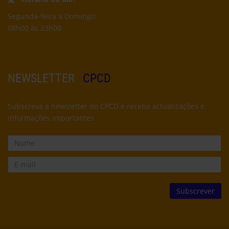
Segunda-feira a Domingo:
08h00 às 23h00
NEWSLETTER
CPCD
Subscreva a newsletter do CPCD e receba actualizações e
informações importantes