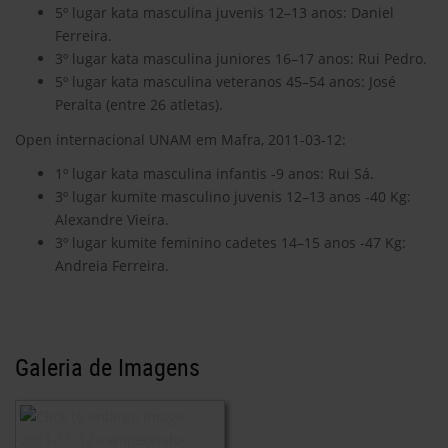
5º lugar kata masculina juvenis 12–13 anos: Daniel
Ferreira.
3º lugar kata masculina juniores 16–17 anos: Rui Pedro.
5º lugar kata masculina veteranos 45–54 anos: José
Peralta (entre 26 atletas).
Open internacional UNAM em Mafra, 2011-03-12:
1º lugar kata masculina infantis -9 anos: Rui Sá.
3º lugar kumite masculino juvenis 12–13 anos -40 Kg:
Alexandre Vieira.
3º lugar kumite feminino cadetes 14–15 anos -47 Kg:
Andreia Ferreira.
Galeria de Imagens