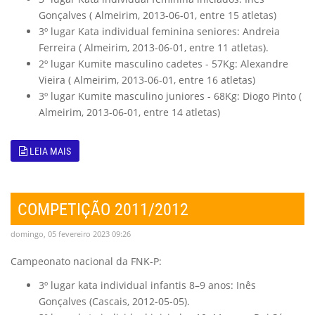
Gonçalves ( Almeirim, 2013-06-01, entre 15 atletas)
3º lugar Kata individual feminina seniores: Andreia
Ferreira ( Almeirim, 2013-06-01, entre 11 atletas).
2º lugar Kumite masculino cadetes - 57Kg: Alexandre
Vieira ( Almeirim, 2013-06-01, entre 16 atletas)
3º lugar Kumite masculino juniores - 68Kg: Diogo Pinto (
Almeirim, 2013-06-01, entre 14 atletas)
LEIA MAIS
COMPETIÇÃO 2011/2012
domingo, 05 fevereiro 2023 09:26
Campeonato nacional da FNK-P:
3º lugar kata individual infantis 8–9 anos: Inês
Gonçalves (Cascais, 2012-05-05).