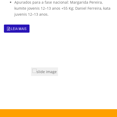
Apurados para a fase nacional: Margarida Pereira,
kumite jovenis 12–13 anos +55 Kg; Daniel Ferreira, kata
juvenis 12–13 anos.
LEIA MAIS