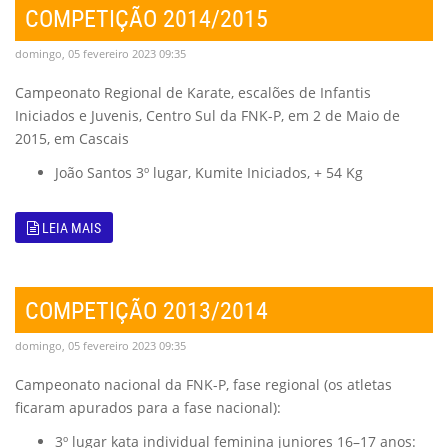
COMPETIÇÃO 2014/2015
domingo, 05 fevereiro 2023 09:35
Campeonato Regional de Karate, escalões de Infantis
Iniciados e Juvenis, Centro Sul da FNK-P, em 2 de Maio de
2015, em Cascais
João Santos 3º lugar, Kumite Iniciados, + 54 Kg
LEIA MAIS
COMPETIÇÃO 2013/2014
domingo, 05 fevereiro 2023 09:35
Campeonato nacional da FNK-P, fase regional (os atletas
ficaram apurados para a fase nacional):
3º lugar kata individual feminina juniores 16–17 anos: