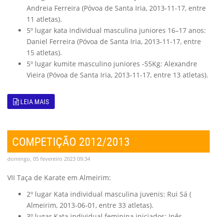
Andreia Ferreira (Póvoa de Santa Iria, 2013-11-17, entre
11 atletas).
5º lugar kata individual masculina juniores 16–17 anos:
Daniel Ferreira (Póvoa de Santa Iria, 2013-11-17, entre
15 atletas).
5º lugar kumite masculino juniores -55Kg: Alexandre
Vieira (Póvoa de Santa Iria, 2013-11-17, entre 13 atletas).
LEIA MAIS
COMPETIÇÃO 2012/2013
domingo, 05 fevereiro 2023 09:34
VII Taça de Karate em Almeirim:
2º lugar Kata individual masculina juvenis: Rui Sá (
Almeirim, 2013-06-01, entre 33 atletas).
3º lugar Kata individual feminina iniciados: Inês