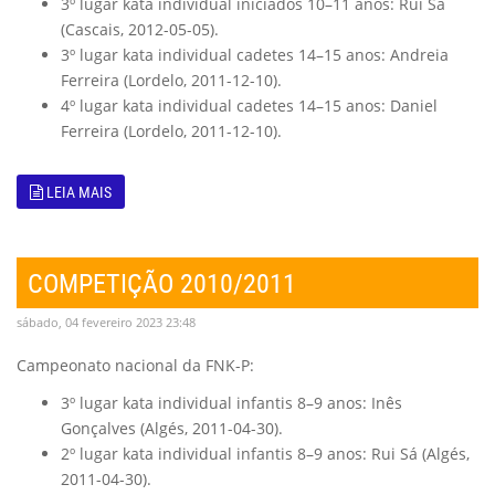
3º lugar kata individual iniciados 10–11 anos: Rui Sá
(Cascais, 2012-05-05).
3º lugar kata individual cadetes 14–15 anos: Andreia
Ferreira (Lordelo, 2011-12-10).
4º lugar kata individual cadetes 14–15 anos: Daniel
Ferreira (Lordelo, 2011-12-10).
LEIA MAIS
COMPETIÇÃO 2010/2011
sábado, 04 fevereiro 2023 23:48
Campeonato nacional da FNK-P:
3º lugar kata individual infantis 8–9 anos: Inês
Gonçalves (Algés, 2011-04-30).
2º lugar kata individual infantis 8–9 anos: Rui Sá (Algés,
2011-04-30).