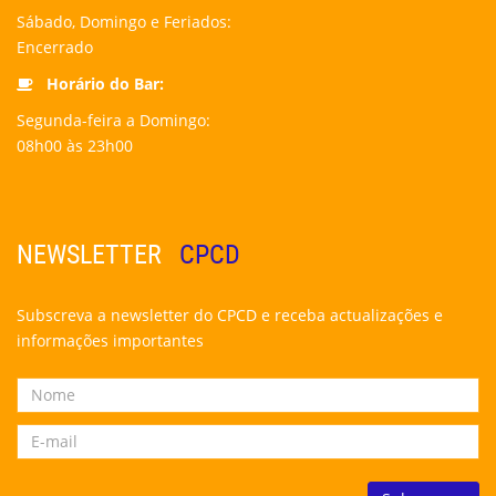
Sábado, Domingo e Feriados:
Encerrado
Horário do Bar:
Segunda-feira a Domingo:
08h00 às 23h00
NEWSLETTER
CPCD
Subscreva a newsletter do CPCD e receba actualizações e
informações importantes