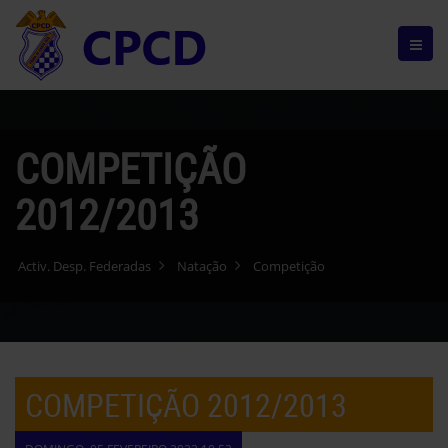
COMPETIÇÃO
2012/2013
Activ. Desp. Federadas
Natação
Competição
COMPETIÇÃO 2012/2013