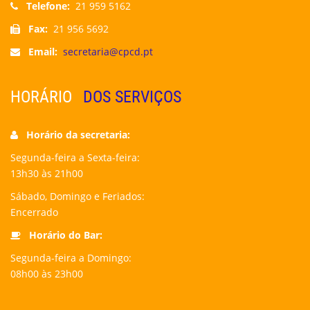
Telefone:
21 959 5162
Fax:
21 956 5692
Email:
secretaria@cpcd.pt
HORÁRIO
DOS SERVIÇOS
Horário da secretaria:
Segunda-feira a Sexta-feira:
13h30 às 21h00
Sábado, Domingo e Feriados:
Encerrado
Horário do Bar:
Segunda-feira a Domingo:
08h00 às 23h00