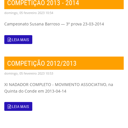
COMPETIÇÃO 2013 - 2014
domingo, 05 fevereiro 2023 10:54
Campeonato Susana Barroso — 3º prova 23-03-2014
LEIA MAIS
COMPETIÇÃO 2012/2013
domingo, 05 fevereiro 2023 10:53
XI NADADOR COMPLETO - MOVIMENTO ASSOCIATIVO, na
Quinta do Conde em 2013-04-14
LEIA MAIS