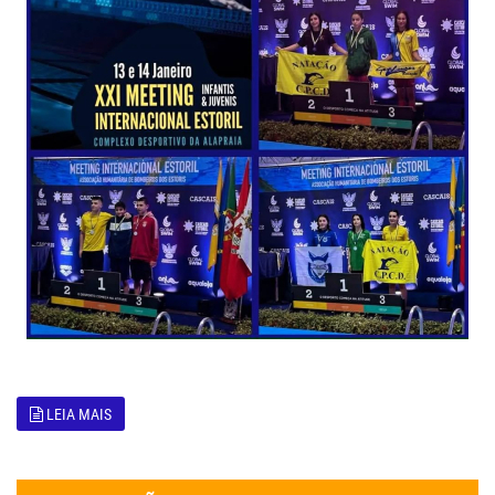
LEIA MAIS