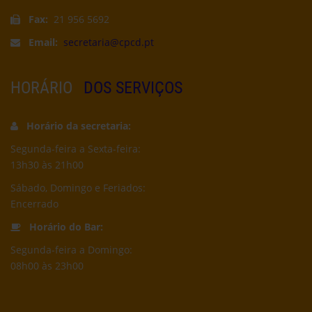
Fax:
21 956 5692
Email:
secretaria@cpcd.pt
HORÁRIO
DOS SERVIÇOS
Horário da secretaria:
Segunda-feira a Sexta-feira:
13h30 às 21h00
Sábado, Domingo e Feriados:
Encerrado
Horário do Bar:
Segunda-feira a Domingo:
08h00 às 23h00