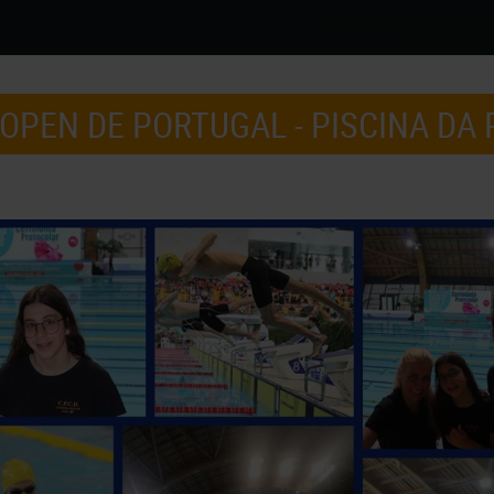
PEN DE PORTUGAL - PISCINA DA