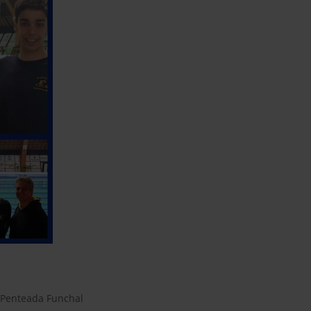
a Penteada Funchal