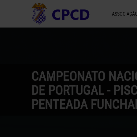
ASSOCIAÇÃ
CAMPEONATO NACI
DE PORTUGAL - PIS
PENTEADA FUNCHA