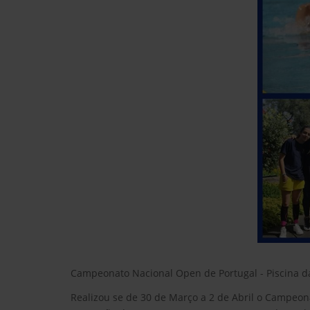
Campeonato Nacional Open de Portugal - Piscina d
Realizou se de 30 de Março a 2 de Abril o Campeon