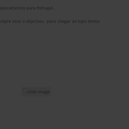
 apuramentos para Portugal..
pre esse o objectivo.. para chegar ao topo temos