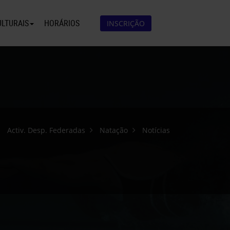
ULTURAIS
HORÁRIOS
INSCRIÇÃO
Activ. Desp. Federadas
Natação
Notícias