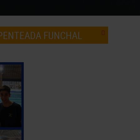
 PENTEADA FUNCHAL