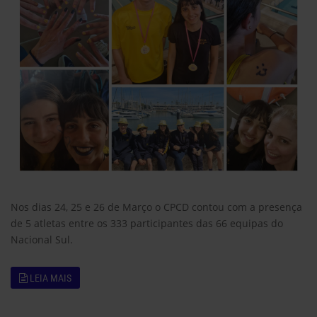
Nos dias 24, 25 e 26 de Março o CPCD contou com a presença
de 5 atletas entre os 333 participantes das 66 equipas do
Nacional Sul.
LEIA MAIS