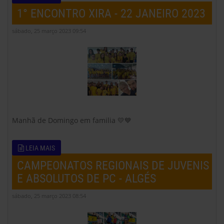
1° ENCONTRO XIRA - 22 JANEIRO 2023
sábado, 25 março 2023 09:54
Manhã de Domingo em familia 💛💙
LEIA MAIS
CAMPEONATOS REGIONAIS DE JUVENIS
E ABSOLUTOS DE PC - ALGÉS
sábado, 25 março 2023 08:54