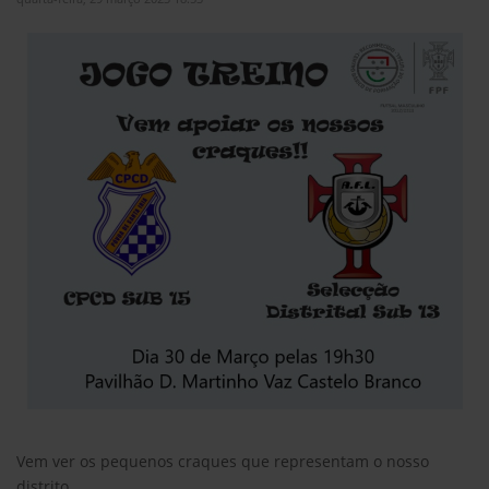
Vem ver os pequenos craques que representam o nosso
distrito.