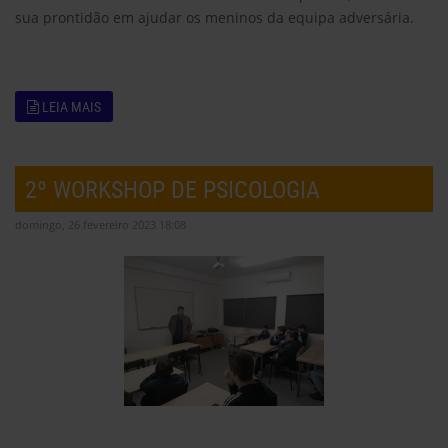
sua prontidão em ajudar os meninos da equipa adversária.
LEIA MAIS
2º WORKSHOP DE PSICOLOGIA
domingo, 26 fevereiro 2023 18:08