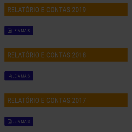
RELATÓRIO E CONTAS 2019
LEIA MAIS
RELATÓRIO E CONTAS 2018
LEIA MAIS
RELATÓRIO E CONTAS 2017
LEIA MAIS