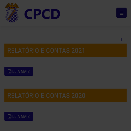
RELATÓRIO E CONTAS 2021
LEIA MAIS
RELATÓRIO E CONTAS 2020
LEIA MAIS