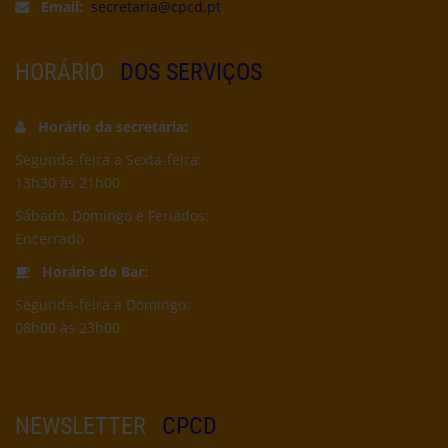
Email:
secretaria@cpcd.pt
HORÁRIO
DOS SERVIÇOS
Horário da secretaria:
Segunda-feira a Sexta-feira:
13h30 às 21h00
Sábado, Domingo e Feriados:
Encerrado
Horário do Bar:
Segunda-feira a Domingo:
08h00 às 23h00
NEWSLETTER
CPCD