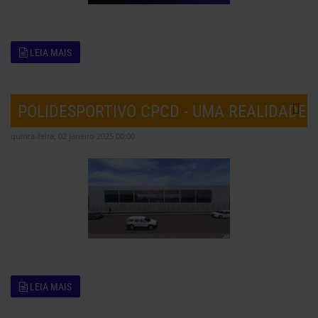
LEIA MAIS
POLIDESPORTIVO CPCD - UMA REALIDADE
quinta-feira, 02 janeiro 2025 00:00
LEIA MAIS