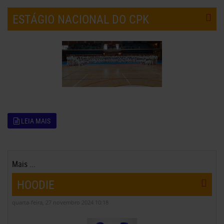
ESTÁGIO NACIONAL DO CPK
LEIA MAIS
Mais ...
HOODIE
quarta-feira, 27 novembro 2024 10:18