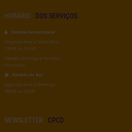
HORÁRIO
DOS SERVIÇOS
Horário da secretaria:
Segunda-feira a Sexta-feira:
13h30 às 21h00
Sábado, Domingo e Feriados:
Encerrado
Horário do Bar:
Segunda-feira a Domingo:
08h00 às 23h00
NEWSLETTER
CPCD