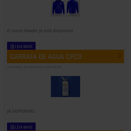
O nosso Hoodie já está disponivel
LEIA MAIS
GARRAFA DE AGUA CPCD
terça-feira, 26 novembro 2024 16:26
JÁ DISPONIVEL
LEIA MAIS