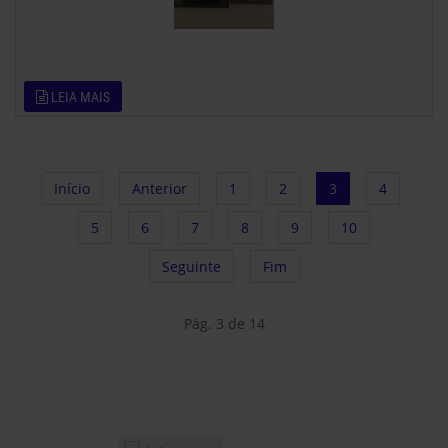
LEIA MAIS
Início
Anterior
1
2
3
4
5
6
7
8
9
10
Seguinte
Fim
Pág. 3 de 14