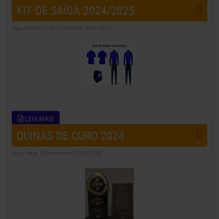
KIT DE SAÍDA 2024/2025
segunda-feira, 25 novembro 2024 15:13
LEIA MAIS
QUINAS DE OURO 2024
terça-feira, 05 novembro 2024 23:45