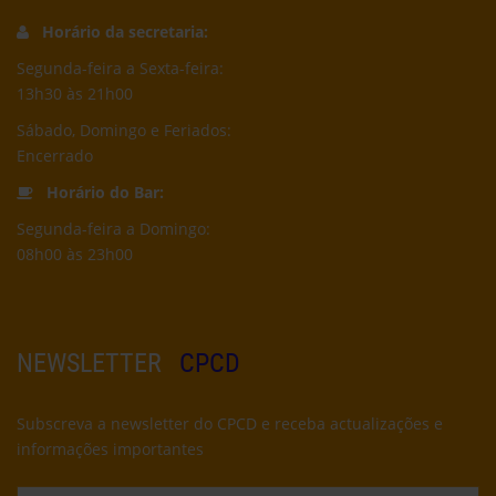
Horário da secretaria:
Segunda-feira a Sexta-feira:
13h30 às 21h00
Sábado, Domingo e Feriados:
Encerrado
Horário do Bar:
Segunda-feira a Domingo:
08h00 às 23h00
NEWSLETTER
CPCD
Subscreva a newsletter do CPCD e receba actualizações e
informações importantes