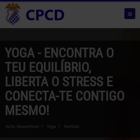
YOGA - ENCONTRA O
TEU EQUILÍBRIO,
LIBERTA O STRESS E
CONECTA-TE CONTIGO
MESMO!
Activ. Desportivas
Yoga
Notícias