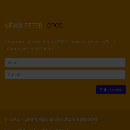
NEWSLETTER
CPCD
Subscreva a newsletter do CPCD e receba actualizações e
informações importantes
© CPCD -
Centro Popular de Cultura e Desporto