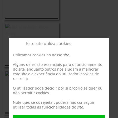
Este site utiliza cookies
Utilizamos cookies no nosso
site
.
Alguns deles são essenciais para o funcionamento
do site, enquanto outros nos ajudam a melhorar
este
site
e a experiência do utilizador (cookies de
rastreio).
O utilizador pode decidir por si próprio se quer ou
não permitir cookies.
Note que, se os rejeitar, poderá não conseguir
utilizar todas as funcionalidades do
site
.