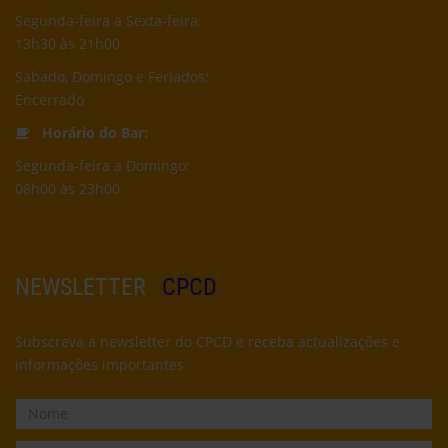
Segunda-feira a Sexta-feira:
13h30 às 21h00
Sábado, Domingo e Feriados:
Encerrado
Horário do Bar:
Segunda-feira a Domingo:
08h00 às 23h00
NEWSLETTER
CPCD
Subscreva a newsletter do CPCD e receba actualizações e
informações importantes