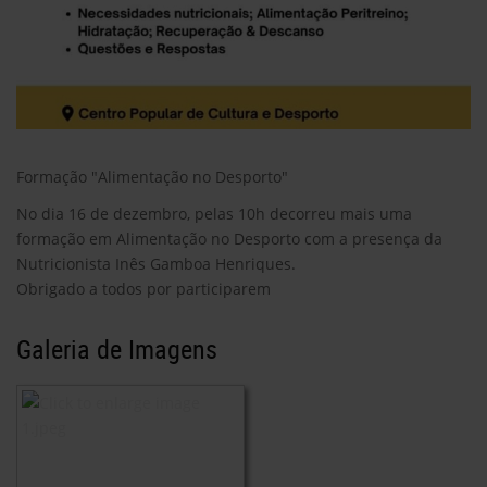
Formação "Alimentação no Desporto"
No dia 16 de dezembro, pelas 10h decorreu mais uma
formação em Alimentação no Desporto com a presença da
Nutricionista Inês Gamboa Henriques.
Obrigado a todos por participarem
Galeria de Imagens