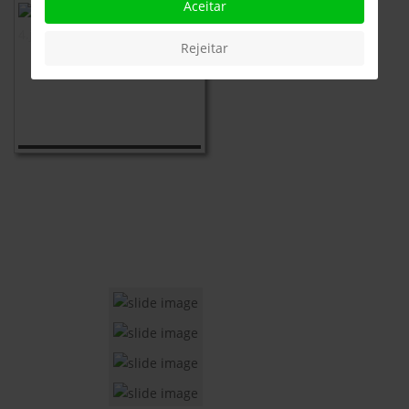
Aceitar
Rejeitar