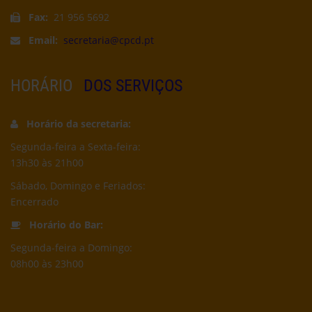
Fax:
21 956 5692
Email:
secretaria@cpcd.pt
HORÁRIO
DOS SERVIÇOS
Horário da secretaria:
Segunda-feira a Sexta-feira:
13h30 às 21h00
Sábado, Domingo e Feriados:
Encerrado
Horário do Bar:
Segunda-feira a Domingo:
08h00 às 23h00