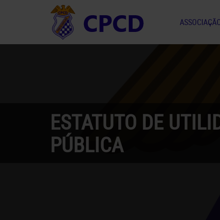
ASSOCIAÇÃ
ESTATUTO DE UTILI
PÚBLICA