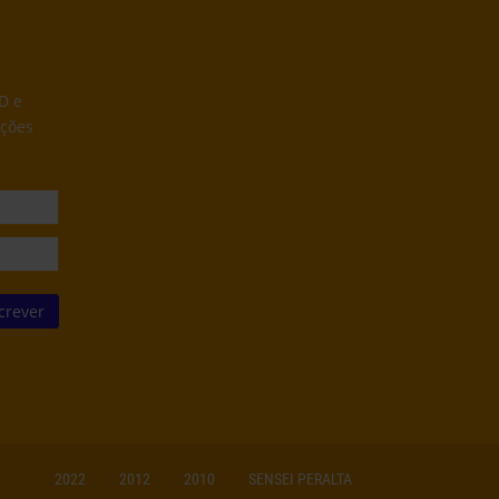
D e
ações
2022
2012
2010
SENSEI PERALTA