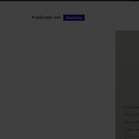
Publicado em
Notícias