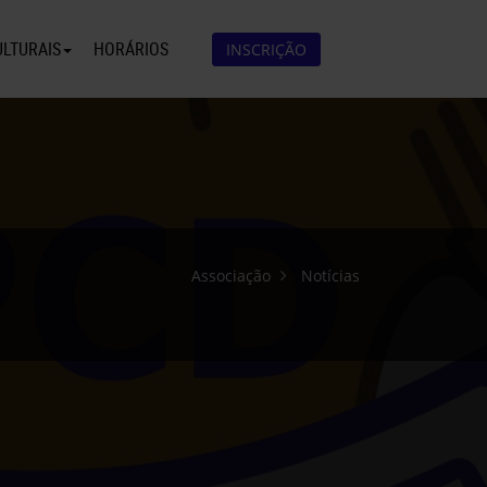
ULTURAIS
HORÁRIOS
INSCRIÇÃO
Associação
Notícias