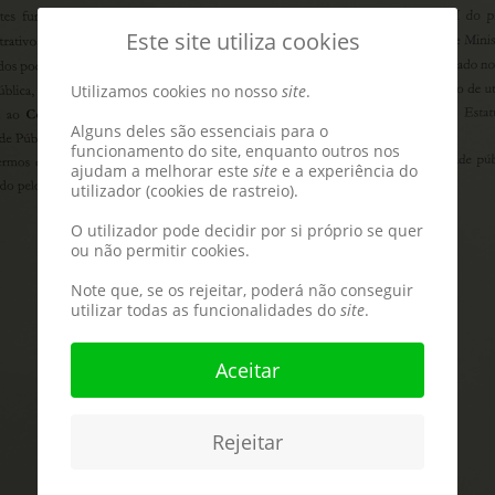
Este site utiliza cookies
Utilizamos cookies no nosso
site
.
Alguns deles são essenciais para o
funcionamento do site, enquanto outros nos
ajudam a melhorar este
site
e a experiência do
utilizador (cookies de rastreio).
O utilizador pode decidir por si próprio se quer
ou não permitir cookies.
Note que, se os rejeitar, poderá não conseguir
utilizar todas as funcionalidades do
site
.
Aceitar
Rejeitar