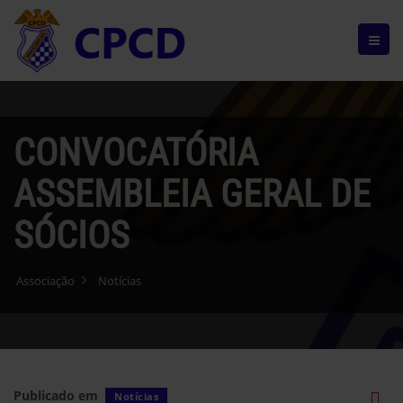
CONVOCATÓRIA
ASSEMBLEIA GERAL DE
SÓCIOS
Associação
Notícias
Publicado em
Notícias