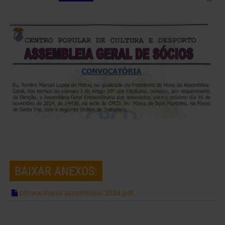
BAIXAR ANEXOS:
convocatoria assembleia 2024.pdf