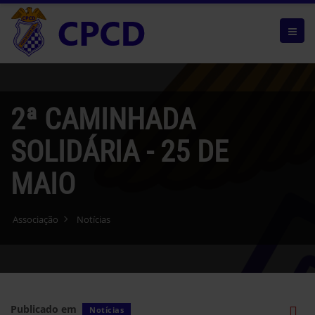
2ª CAMINHADA
SOLIDÁRIA - 25 DE
MAIO
Associação
Notícias
Publicado em
Notícias