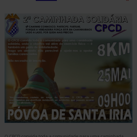
O CPCD convida toda a comunidade para uma caminhada