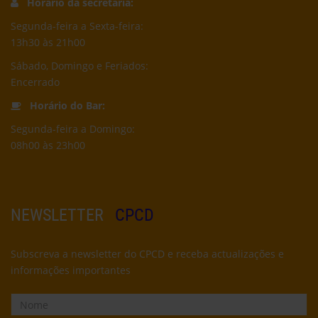
Horário da secretaria:
Segunda-feira a Sexta-feira:
13h30 às 21h00
Sábado, Domingo e Feriados:
Encerrado
Horário do Bar:
Segunda-feira a Domingo:
08h00 às 23h00
NEWSLETTER
CPCD
Subscreva a newsletter do CPCD e receba actualizações e
informações importantes