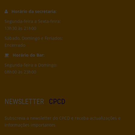
Horário da secretaria:
Segunda-feira a Sexta-feira:
13h30 às 21h00
Sábado, Domingo e Feriados:
Encerrado
Horário do Bar:
Segunda-feira a Domingo:
08h00 às 23h00
NEWSLETTER
CPCD
Subscreva a newsletter do CPCD e receba actualizações e
informações importantes