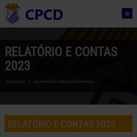
RELATÓRIO E CONTAS
2023
Associação
Orçamentos e Mapas Financeiros
RELATÓRIO E CONTAS 2023