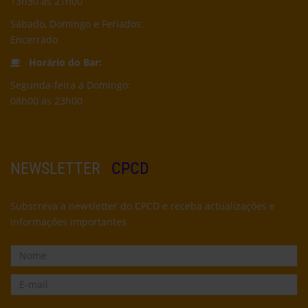
13h30 às 21h00
Sábado, Domingo e Feriados:
Encerrado
Horário do Bar:
Segunda-feira a Domingo:
08h00 às 23h00
NEWSLETTER
CPCD
Subscreva a newsletter do CPCD e receba actualizações e
informações importantes