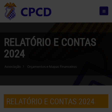
RELATÓRIO E CONTAS
2024
Associação
Orçamentos e Mapas Financeiros
RELATÓRIO E CONTAS 2024