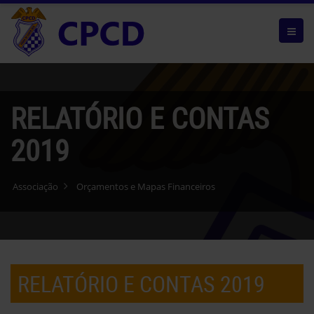
RELATÓRIO E CONTAS
2019
Associação
Orçamentos e Mapas Financeiros
RELATÓRIO E CONTAS 2019