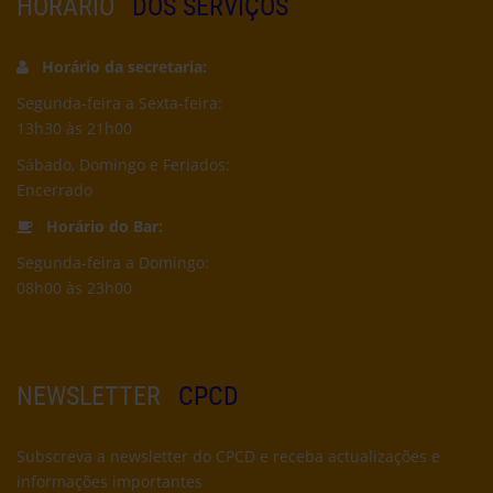
HORÁRIO
DOS SERVIÇOS
Horário da secretaria:
Segunda-feira a Sexta-feira:
13h30 às 21h00
Sábado, Domingo e Feriados:
Encerrado
Horário do Bar:
Segunda-feira a Domingo:
08h00 às 23h00
NEWSLETTER
CPCD
Subscreva a newsletter do CPCD e receba actualizações e
informações importantes