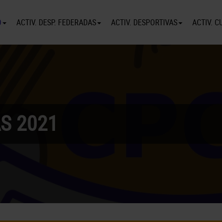
O
ACTIV. DESP. FEDERADAS
ACTIV. DESPORTIVAS
ACTIV. C
S 2021