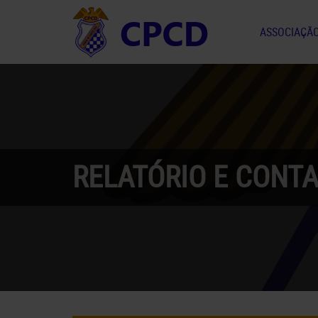
ASSOCIAÇÃ
RELATÓRIO E CONTA