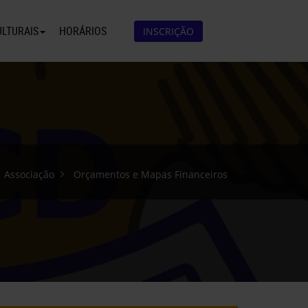
ULTURAIS
HORÁRIOS
INSCRIÇÃO
Associação
Orçamentos e Mapas Financeiros