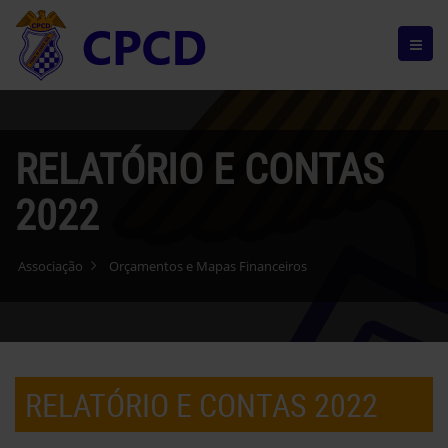
RELATÓRIO E CONTAS
2022
Associação
Orçamentos e Mapas Financeiros
RELATÓRIO E CONTAS 2022