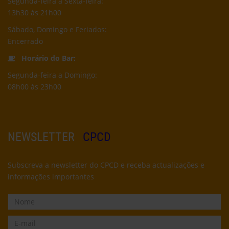
Segunda-feira a Sexta-feira:
13h30 às 21h00
Sábado, Domingo e Feriados:
Encerrado
Horário do Bar:
Segunda-feira a Domingo:
08h00 às 23h00
NEWSLETTER
CPCD
Subscreva a newsletter do CPCD e receba actualizações e
informações importantes