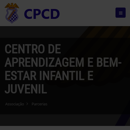
CENTRO DE
APRENDIZAGEM E BEM-
ESTAR INFANTIL E
JUVENIL
Associação
Parcerias