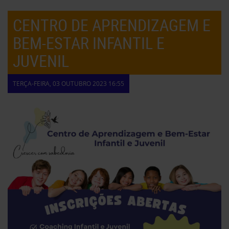
CENTRO DE APRENDIZAGEM E
BEM-ESTAR INFANTIL E
JUVENIL
TERÇA-FEIRA, 03 OUTUBRO 2023 16:55