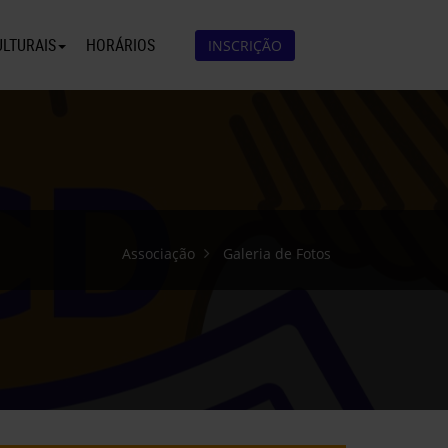
ULTURAIS
HORÁRIOS
INSCRIÇÃO
Associação
Galeria de Fotos