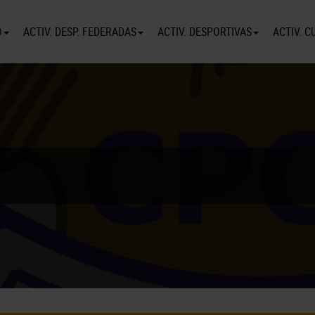
O
ACTIV. DESP. FEDERADAS
ACTIV. DESPORTIVAS
ACTIV. C