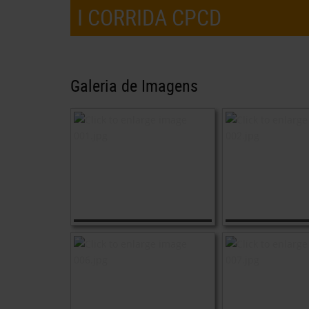
I CORRIDA CPCD
Galeria de Imagens