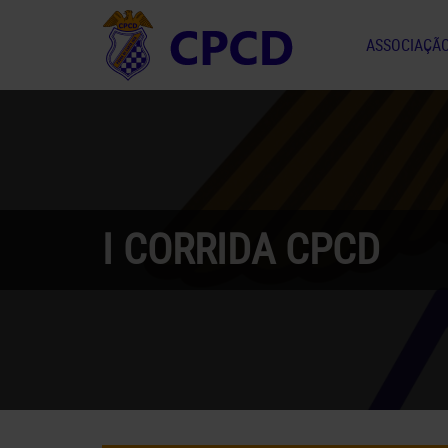
ASSOCIAÇÃ
I CORRIDA CPCD