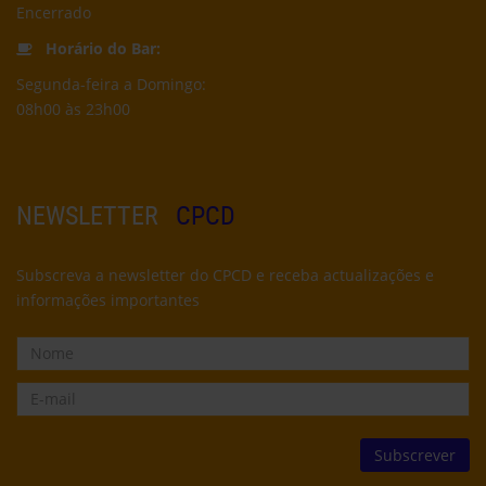
Encerrado
Horário do Bar:
Segunda-feira a Domingo:
08h00 às 23h00
NEWSLETTER
CPCD
Subscreva a newsletter do CPCD e receba actualizações e
informações importantes