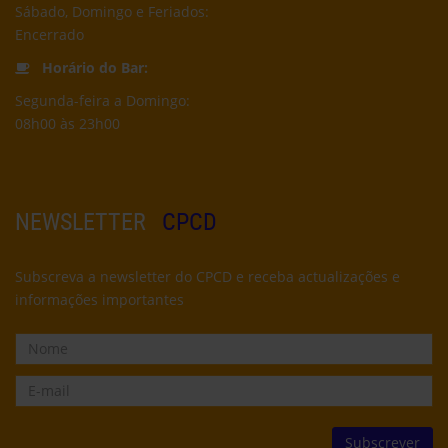
Sábado, Domingo e Feriados:
Encerrado
Horário do Bar:
Segunda-feira a Domingo:
08h00 às 23h00
NEWSLETTER
CPCD
Subscreva a newsletter do CPCD e receba actualizações e
informações importantes