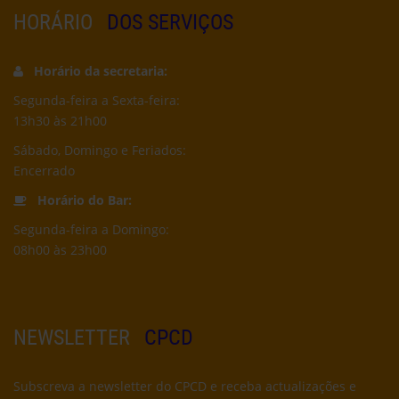
HORÁRIO
DOS SERVIÇOS
Horário da secretaria:
Segunda-feira a Sexta-feira:
13h30 às 21h00
Sábado, Domingo e Feriados:
Encerrado
Horário do Bar:
Segunda-feira a Domingo:
08h00 às 23h00
NEWSLETTER
CPCD
Subscreva a newsletter do CPCD e receba actualizações e