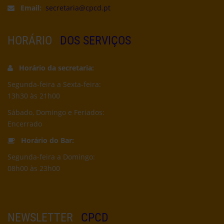
Email:
secretaria@cpcd.pt
HORÁRIO
DOS SERVIÇOS
Horário da secretaria:
Segunda-feira a Sexta-feira:
13h30 às 21h00
Sábado, Domingo e Feriados:
Encerrado
Horário do Bar:
Segunda-feira a Domingo:
08h00 às 23h00
NEWSLETTER
CPCD