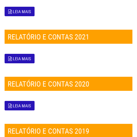
LEIA MAIS
RELATÓRIO E CONTAS 2021
LEIA MAIS
RELATÓRIO E CONTAS 2020
LEIA MAIS
RELATÓRIO E CONTAS 2019