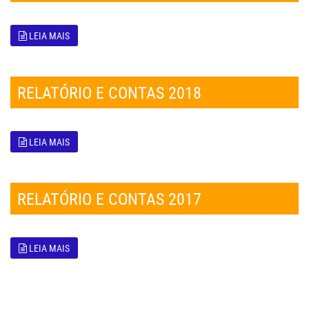
LEIA MAIS
RELATÓRIO E CONTAS 2018
LEIA MAIS
RELATÓRIO E CONTAS 2017
LEIA MAIS