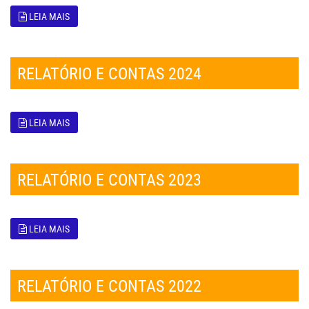
LEIA MAIS
RELATÓRIO E CONTAS 2024
LEIA MAIS
RELATÓRIO E CONTAS 2023
LEIA MAIS
RELATÓRIO E CONTAS 2022