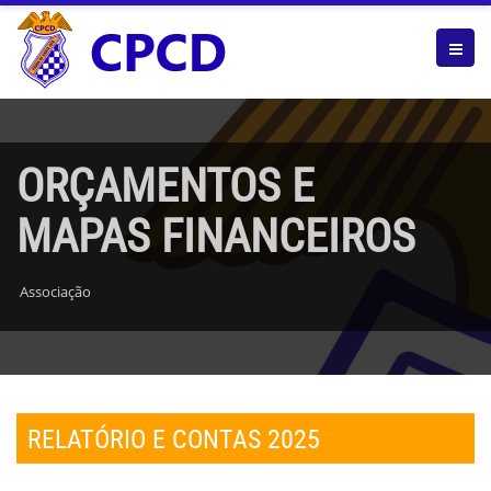
ORÇAMENTOS E
MAPAS FINANCEIROS
Associação
RELATÓRIO E CONTAS 2025