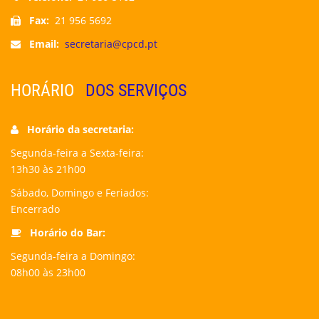
Fax:
21 956 5692
Email:
secretaria@cpcd.pt
HORÁRIO
DOS SERVIÇOS
Horário da secretaria:
Segunda-feira a Sexta-feira:
13h30 às 21h00
Sábado, Domingo e Feriados:
Encerrado
Horário do Bar:
Segunda-feira a Domingo:
08h00 às 23h00